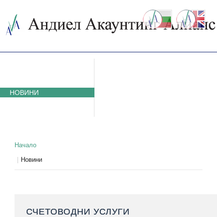
ЗА НАС
СЧЕТОВОДНИ УСЛУГИ
ЦЕНИ
НОВИНИ
КОНТАКТИ
ОТЧЕТИ
ПАРТНЬОРИ
Начало
Новини
СЧЕТОВОДНИ УСЛУГИ