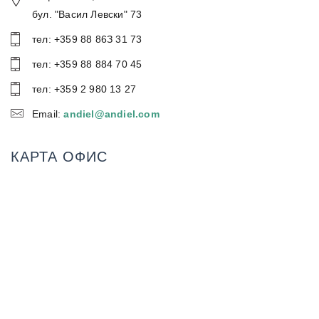
бул. "Васил Левски" 73
тел: +359 88 86З 31 73
тел: +359 88 884 70 45
тел: +359 2 980 13 27
Email:
andiel@andiel.com
КАРТА ОФИС